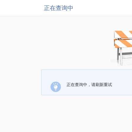
正在查询中
正在查询中，请刷新重试