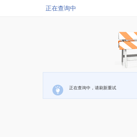
正在查询中
正在查询中，请刷新重试