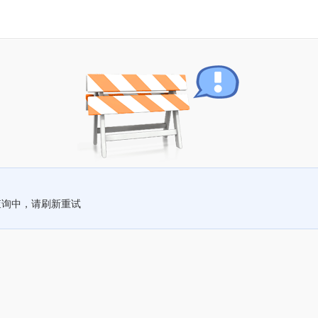
查询中，请刷新重试