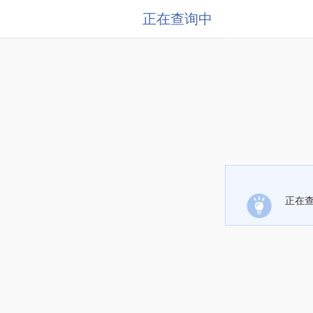
正在查询中
正在