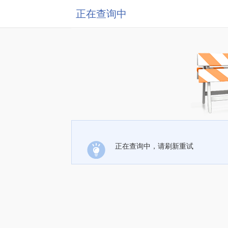
正在查询中
正在查询中，请刷新重试